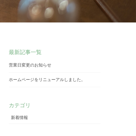
最新記事一覧
営業日変更のお知らせ
ホームページをリニューアルしました。
カテゴリ
新着情報