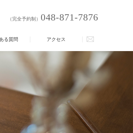
048-871-7876
（完全予約制）
ある質問
アクセス
お問合せ