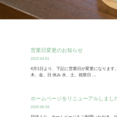
営業日変更のお知らせ
2023.04.01
4月1日より、下記に営業日が変更になります
木、金、日 休み 水、土、祝祭日 …
ホームページをリニューアルしまし
2020.06.04
日頃より、ホームページをご利用いただき、誠