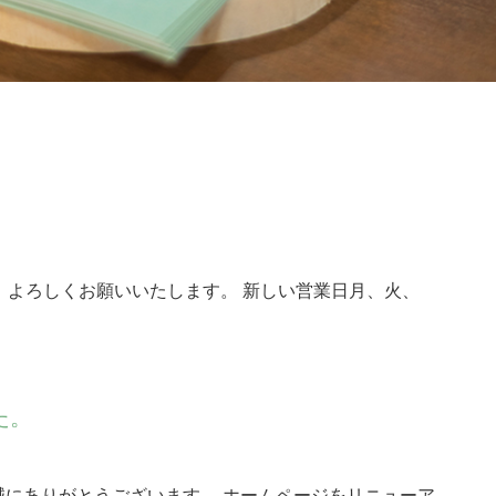
。よろしくお願いいたします。 新しい営業日月、火、
た。
にありがとうございます。 ホームページをリニューア