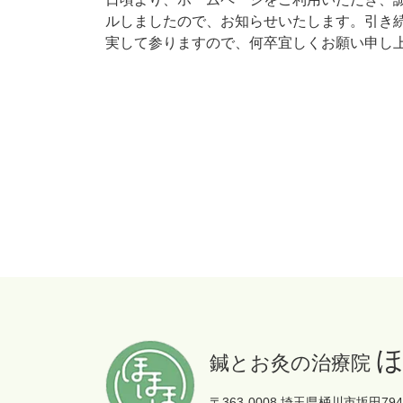
ルしましたので、お知らせいたします。引き
実して参りますので、何卒宜しくお願い申し上
鍼とお灸の治療院 
〒363-0008 埼玉県桶川市坂田794